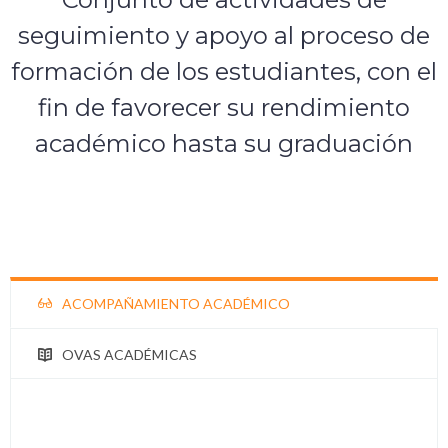
seguimiento y apoyo al proceso de
formación de los estudiantes, con el
fin de favorecer su rendimiento
académico hasta su graduación
ACOMPAÑAMIENTO ACADÉMICO
OVAS ACADÉMICAS