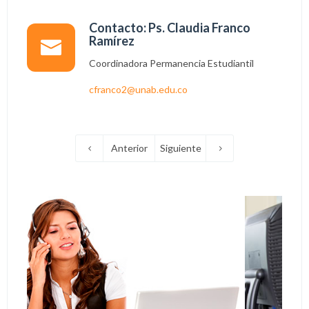
Contacto: Ps. Claudia Franco
Ramírez
Coordinadora Permanencia Estudiantil
cfranco2@unab.edu.co
Anterior
Siguiente